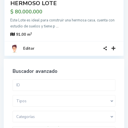
HERMOSO LOTE
$ 80.000.000
Este Lote es ideal para construir una hermosa casa, cuenta con
estudio de suelos y tiene p
...
2
91.00 m
Editor
Buscador avanzado
Tipos
Categorías