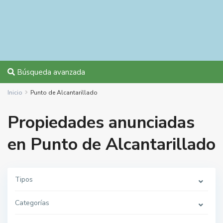
Búsqueda avanzada
Inicio
Punto de Alcantarillado
Propiedades anunciadas
en Punto de Alcantarillado
Tipos
Categorías