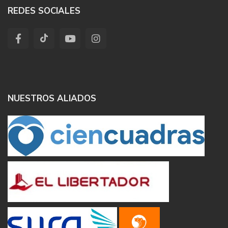
REDES SOCIALES
NUESTROS ALIADOS