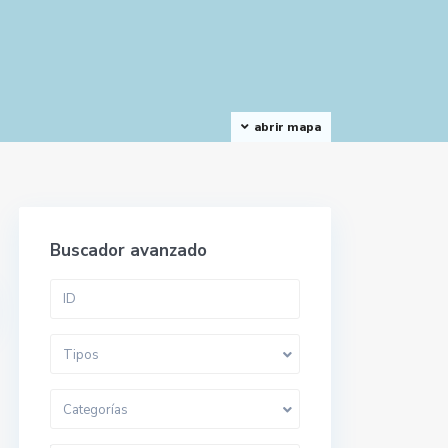
abrir mapa
Buscador avanzado
Tipos
Categorías