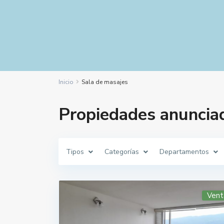
Inicio
Sala de masajes
Propiedades anuncia
Tipos
Categorías
Departamentos
Vent