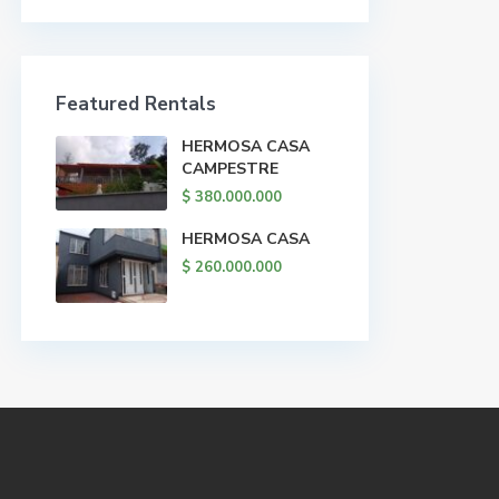
Featured Rentals
HERMOSA CASA
CAMPESTRE
$ 380.000.000
HERMOSA CASA
$ 260.000.000