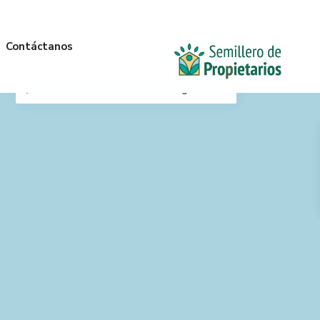
Contáctanos
Mi Ubicación
Anterior
Siguiente