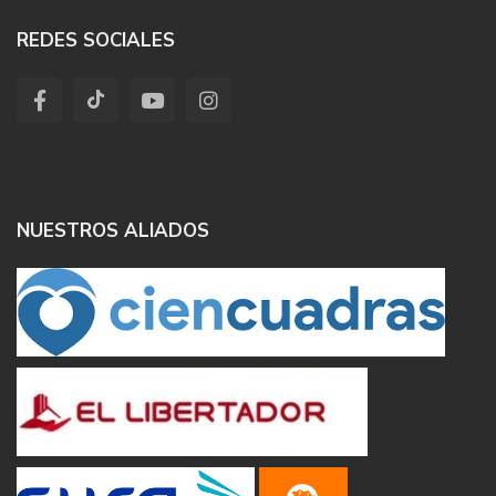
REDES SOCIALES
NUESTROS ALIADOS