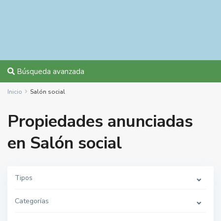
Búsqueda avanzada
Inicio
Salón social
Propiedades anunciadas
en Salón social
Tipos
Categorías