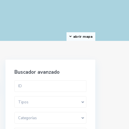
abrir mapa
Buscador avanzado
Tipos
Categorías