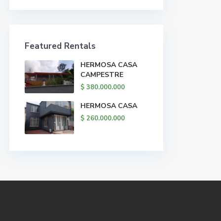
Featured Rentals
HERMOSA CASA
CAMPESTRE
$ 380.000.000
HERMOSA CASA
$ 260.000.000