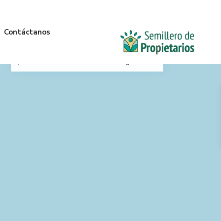
Contáctanos
Mi Ubicación
Anterior
Siguiente