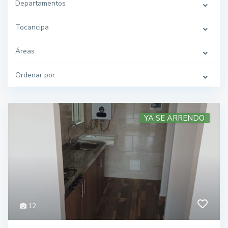
Departamentos
Tocancipa
Áreas
Ordenar por
YA SE ARRENDO
12