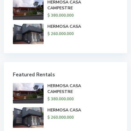
HERMOSA CASA
CAMPESTRE
$ 380.000.000
HERMOSA CASA
$ 260.000.000
Featured Rentals
HERMOSA CASA
CAMPESTRE
$ 380.000.000
HERMOSA CASA
$ 260.000.000