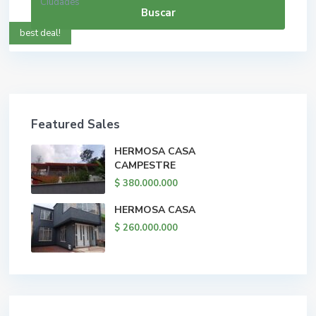
Ciudades
Buscar
best deal!
Featured Sales
HERMOSA CASA
CAMPESTRE
$ 380.000.000
HERMOSA CASA
$ 260.000.000