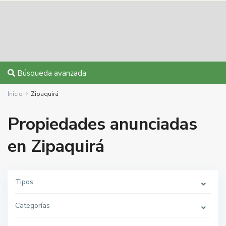
Búsqueda avanzada
Inicio
Zipaquirá
Propiedades anunciadas
en Zipaquirá
Tipos
Categorías