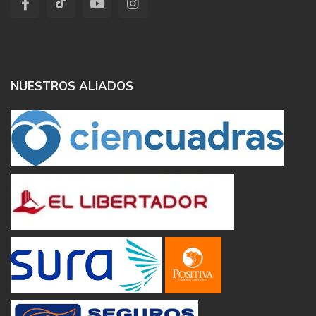
NUESTROS ALIADOS