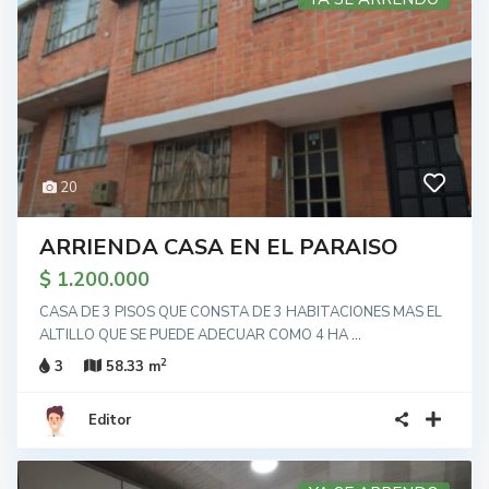
20
ARRIENDA CASA EN EL PARAISO
$ 1.200.000
CASA DE 3 PISOS QUE CONSTA DE 3 HABITACIONES MAS EL
ALTILLO QUE SE PUEDE ADECUAR COMO 4 HA
...
2
3
58.33 m
Editor