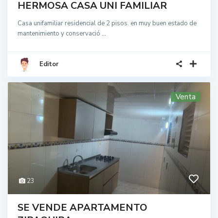
HERMOSA CASA UNI FAMILIAR
Casa unifamiliar residencial de 2 pisos. en muy buen estado de
mantenimiento y conservació
...
Editor
Venta
23
SE VENDE APARTAMENTO