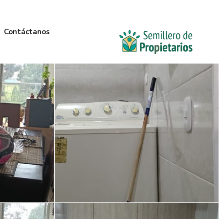
Contáctanos