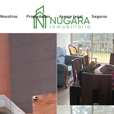
Nosotros
Propiedades
Asesor legal
Seguros