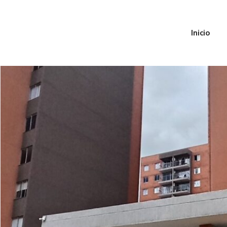
Inicio