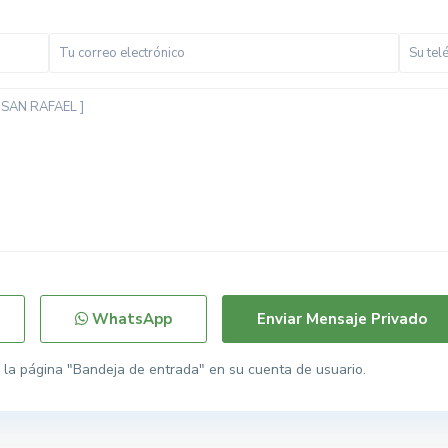
WhatsApp
la página "Bandeja de entrada" en su cuenta de usuario.