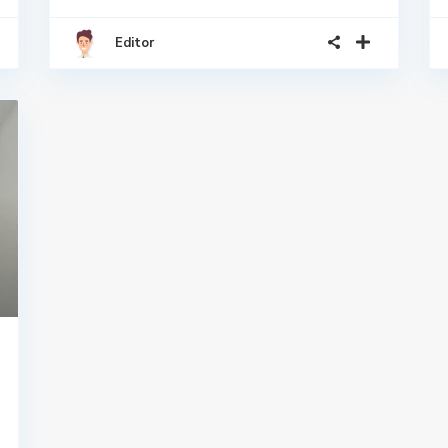
Editor