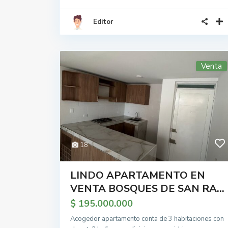
Editor
Venta
18
LINDO APARTAMENTO EN
VENTA BOSQUES DE SAN RA...
$ 195.000.000
Acogedor apartamento conta de 3 habitaciones con