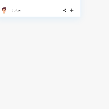
Editor