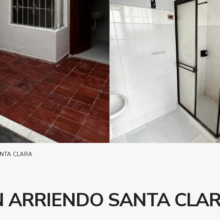
NTA CLARA
 ARRIENDO SANTA CLA