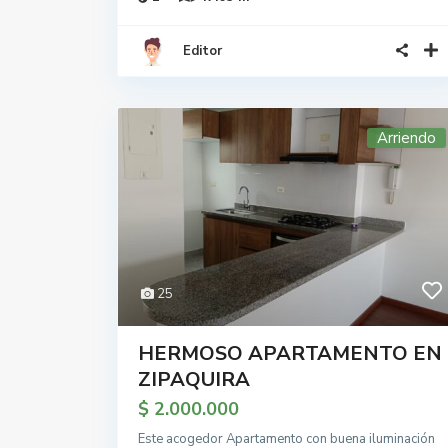
Editor
Arriendo
25
HERMOSO APARTAMENTO EN
ZIPAQUIRA
$ 2.000.000
Este acogedor Apartamento con buena iluminación