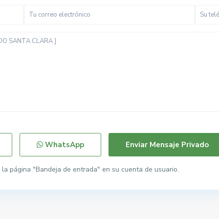
WhatsApp
la página "Bandeja de entrada" en su cuenta de usuario.