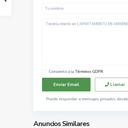
Consiento a la
Términos GDPR
Llamar
Puede responder a mensajes privados desde 
Anuncios Similares