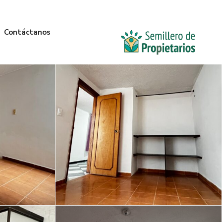
Contáctanos