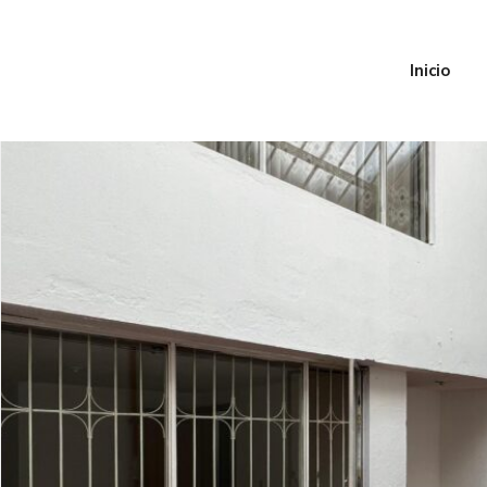
Inicio