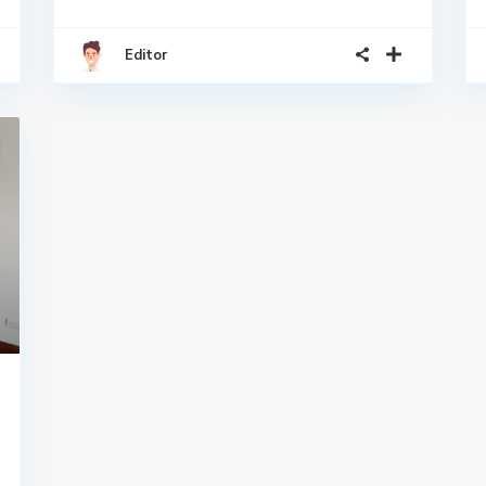
Editor