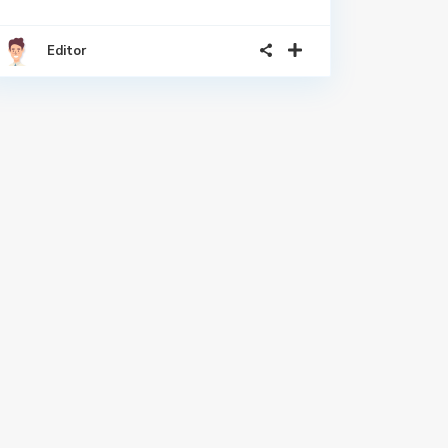
Editor