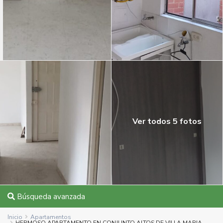
Ver todos 5 fotos
Búsqueda avanzada
Inicio
Apartamentos