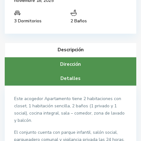
noviembre 18, 2025
3 Dormitorios
2 Baños
Descripción
Dirección
Detalles
Este acogedor Apartamento tiene 2 habitaciones con
closet, 1 habitación sencilla, 2 baños (1 privado y 1
social), cocina integral, sala – comedor, zona de lavado
y balcón.
El conjunto cuenta con parque infantil, salón social,
parqueadero comunal y vigilancia privada las 24 horas.