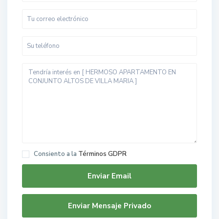
Consiento a la
Términos GDPR