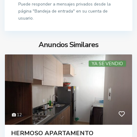
Puede responder a mensajes privados desde la
página "Bandeja de entrada" en su cuenta de
usuario.
Anuncios Similares
YA SE VENDIO
12
HERMOSO APARTAMENTO