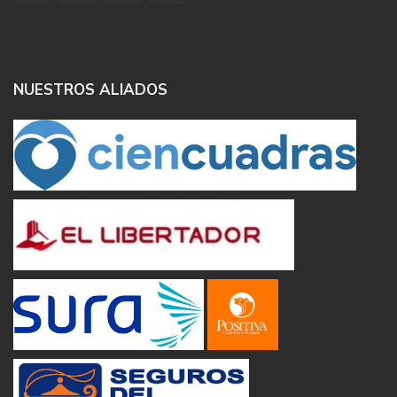
NUESTROS ALIADOS