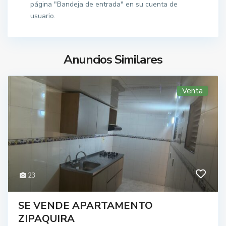
página "Bandeja de entrada" en su cuenta de
usuario.
Anuncios Similares
Venta
23
SE VENDE APARTAMENTO
ZIPAQUIRA