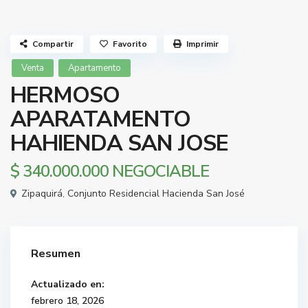
Compartir
Favorito
Imprimir
Venta
Apartamento
HERMOSO
APARATAMENTO
HAHIENDA SAN JOSE
$ 340.000.000
NEGOCIABLE
Zipaquirá
,
Conjunto Residencial Hacienda San José
Resumen
Actualizado en:
febrero 18, 2026