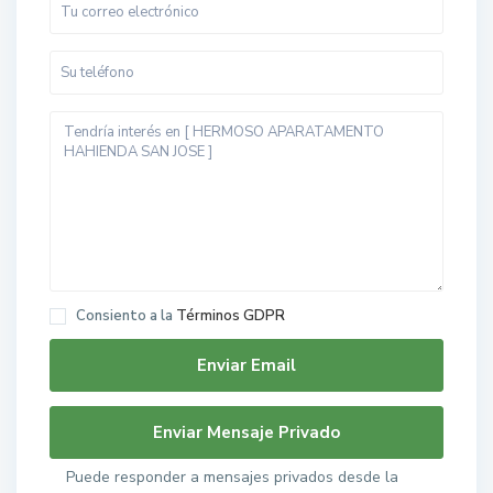
Consiento a la
Términos GDPR
Puede responder a mensajes privados desde la