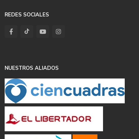
REDES SOCIALES
NUESTROS ALIADOS