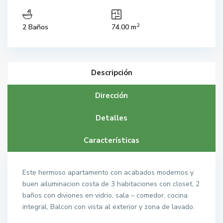
2
2 Baños
74.00 m
Descripción
Dirección
Detalles
Características
Este hermoso apartamento con acabados modernos y
buen ailuminacion costa de 3 habitaciones con closet, 2
baños con diviones en vidrio, sala – comedor, cocina
integral, Balcon con vista al exterior y zona de lavado.