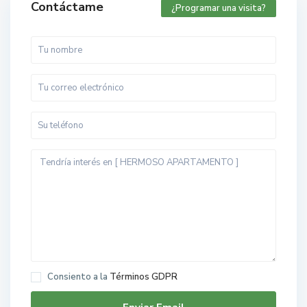
Contáctame
¿Programar una visita?
Consiento a la
Términos GDPR