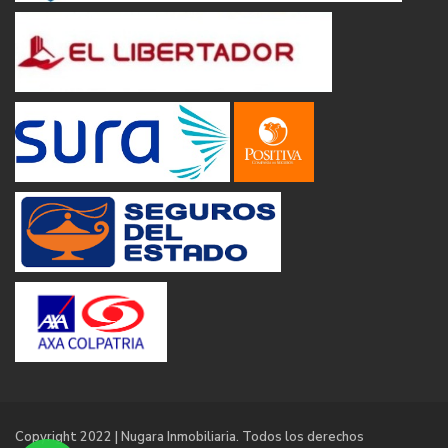
Copyright 2022 | Nugara Inmobiliaria. Todos los derechos