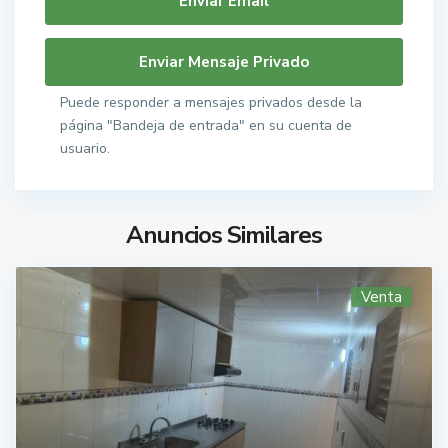
Puede responder a mensajes privados desde la
página "Bandeja de entrada" en su cuenta de
usuario.
Anuncios Similares
Venta