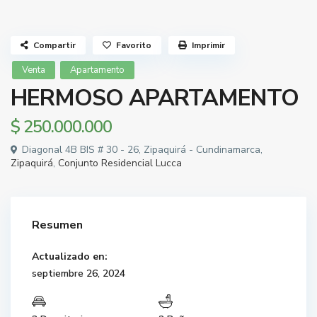
Compartir
Favorito
Imprimir
Venta
Apartamento
HERMOSO APARTAMENTO
$ 250.000.000
Diagonal 4B BIS # 30 - 26, Zipaquirá - Cundinamarca,
Zipaquirá
,
Conjunto Residencial Lucca
Resumen
Actualizado en:
septiembre 26, 2024