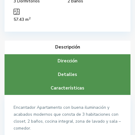
3 Dormitorios
2 Baños
2
57.43 m
Descripción
Dirección
Detalles
Características
Encantador Apartamento con buena iluminación y
acabados modernos que consta de 3 habitaciones con
closet, 2 baños, cocina integral, zona de lavado y sala –
comedor.