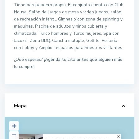
Tiene parqueadero propio. El conjunto cuenta con Club
House: Salón de juegos de mesa y video juegos, salón
de recreación infantil, Gimnasio con zona de spinning y
máquinas, Piscina de adultos y niños cubierta y
climatizada, Turco hombres y Turco mujeres, Spa con
Jacuzzi, Zona BBQ, Cancha multiple, Golfito, Portería
con Lobby y Amplios espacios para nuestros visitantes.
¿Qué esperas? ¡Agenda tu cita antes que alguien más
lo compre!
Mapa