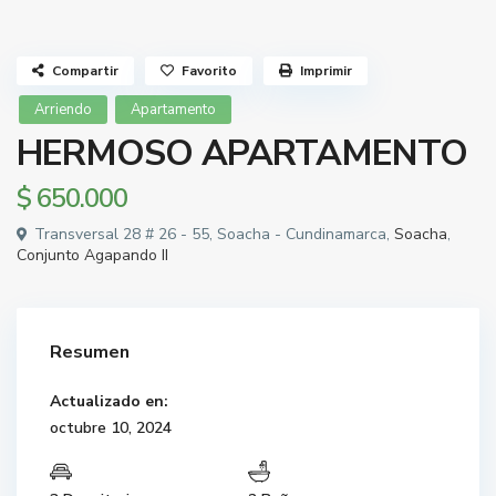
Compartir
Favorito
Imprimir
Arriendo
Apartamento
HERMOSO APARTAMENTO
$ 650.000
Transversal 28 # 26 - 55, Soacha - Cundinamarca,
Soacha
,
Conjunto Agapando II
Resumen
Actualizado en:
octubre 10, 2024