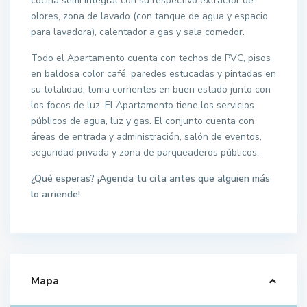
cocina semi integral con su respectivo extractor de
olores, zona de lavado (con tanque de agua y espacio
para lavadora), calentador a gas y sala comedor.
Todo el Apartamento cuenta con techos de PVC, pisos
en baldosa color café, paredes estucadas y pintadas en
su totalidad, toma corrientes en buen estado junto con
los focos de luz. El Apartamento tiene los servicios
públicos de agua, luz y gas. El conjunto cuenta con
áreas de entrada y administración, salón de eventos,
seguridad privada y zona de parqueaderos públicos.
¿Qué esperas? ¡Agenda tu cita antes que alguien más
lo arriende!
Mapa