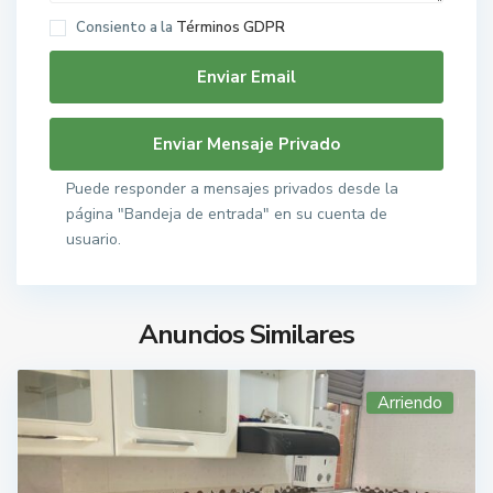
Consiento a la
Términos GDPR
Puede responder a mensajes privados desde la
página "Bandeja de entrada" en su cuenta de
usuario.
Anuncios Similares
Arriendo