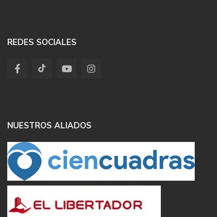
REDES SOCIALES
NUESTROS ALIADOS