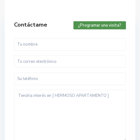
Contáctame
¿Programar una visita?