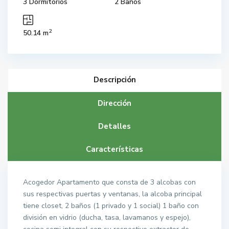
3 Dormitorios
2 Baños
2
50.14 m
Descripción
Dirección
Detalles
Características
Acogedor Apartamento que consta de 3 alcobas con
sus respectivas puertas y ventanas, la alcoba principal
tiene closet, 2 baños (1 privado y 1 social) 1 baño con
división en vidrio (ducha, tasa, lavamanos y espejo),