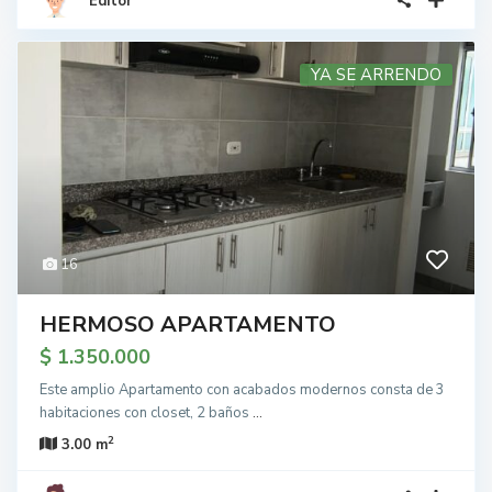
Editor
YA SE ARRENDO
16
HERMOSO APARTAMENTO
$ 1.350.000
Este amplio Apartamento con acabados modernos consta de 3
habitaciones con closet, 2 baños
...
2
3.00 m