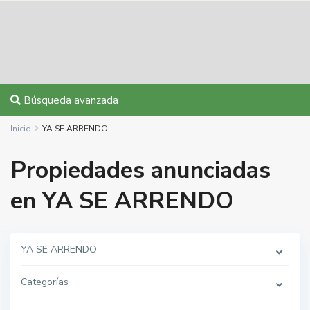
Búsqueda avanzada
Inicio
YA SE ARRENDO
Propiedades anunciadas
en YA SE ARRENDO
YA SE ARRENDO
Categorías