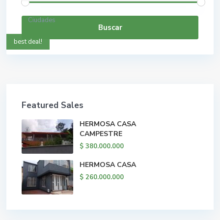
Ciudades
Buscar
best deal!
Featured Sales
HERMOSA CASA
CAMPESTRE
$ 380.000.000
HERMOSA CASA
$ 260.000.000