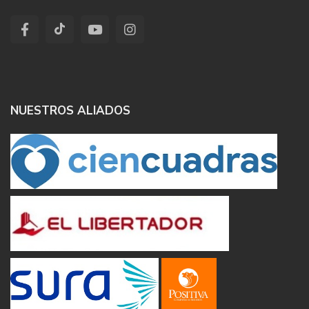
NUESTROS ALIADOS