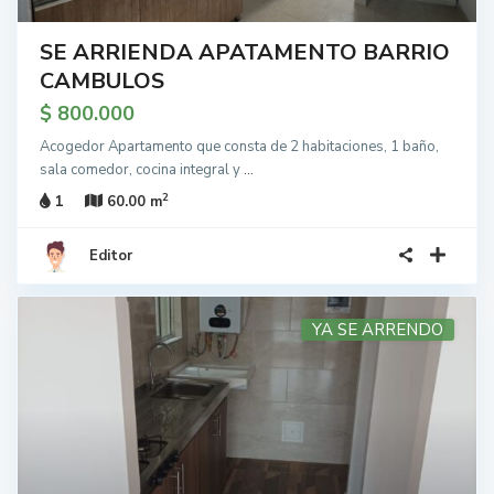
SE ARRIENDA APATAMENTO BARRIO
CAMBULOS
$ 800.000
Acogedor Apartamento que consta de 2 habitaciones, 1 baño,
sala comedor, cocina integral y
...
2
1
60.00 m
Editor
YA SE ARRENDO