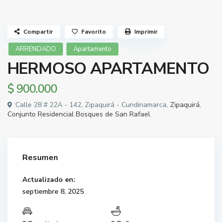
Compartir
Favorito
Imprimir
ARRENDADO
Apartamento
HERMOSO APARTAMENTO
$ 900.000
Calle 28 # 22A - 142, Zipaquirá - Cundinamarca,
Zipaquirá
,
Conjunto Residencial Bosques de San Rafael
Resumen
Actualizado en:
septiembre 8, 2025