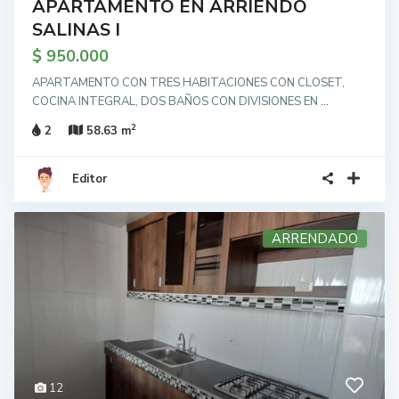
APARTAMENTO EN ARRIENDO
SALINAS I
$ 950.000
APARTAMENTO CON TRES HABITACIONES CON CLOSET,
COCINA INTEGRAL, DOS BAÑOS CON DIVISIONES EN
...
2
2
58.63 m
Editor
ARRENDADO
12