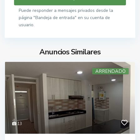
Puede responder a mensajes privados desde la
página "Bandeja de entrada" en su cuenta de
usuario.
Anuncios Similares
ARRENDADO
13