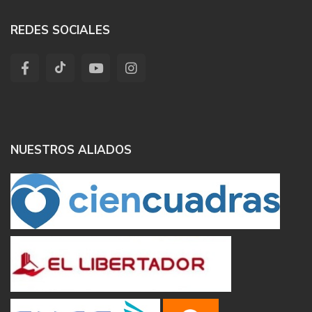
REDES SOCIALES
NUESTROS ALIADOS