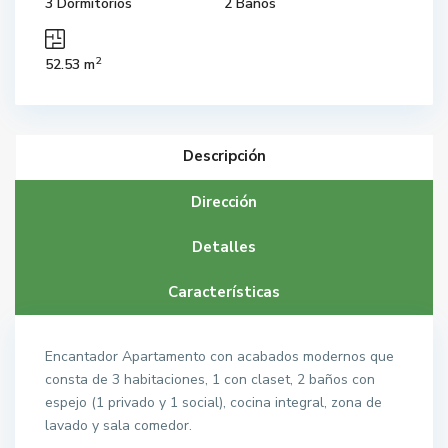
3 Dormitorios
2 Baños
2
52.53 m
Descripción
Dirección
Detalles
Características
Encantador Apartamento con acabados modernos que
consta de 3 habitaciones, 1 con claset, 2 baños con
espejo (1 privado y 1 social), cocina integral, zona de
lavado y sala comedor.