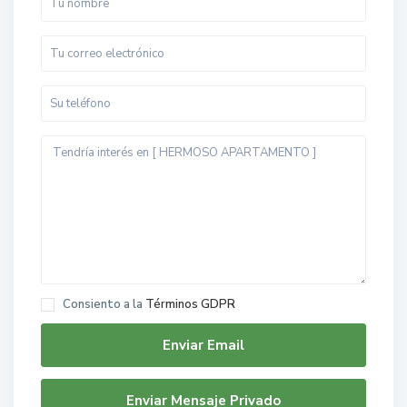
Consiento a la
Términos GDPR