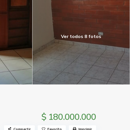
Ver todos 8 fotos
$ 180.000.000
Compartir
Favorito
Imprimir