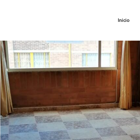
Inicio