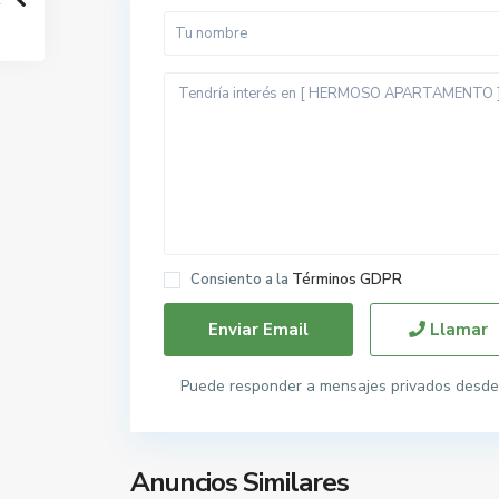
Consiento a la
Términos GDPR
Llamar
Puede responder a mensajes privados desde 
Anuncios Similares