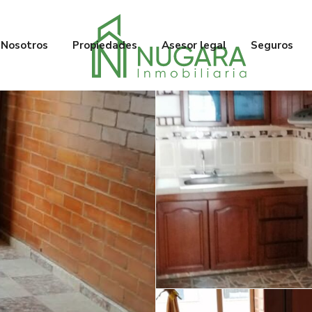
Nosotros
Propiedades
Asesor legal
Seguros