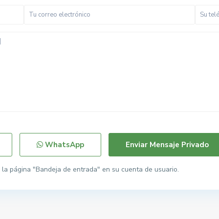
WhatsApp
la página "Bandeja de entrada" en su cuenta de usuario.