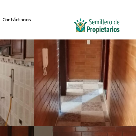
Contáctanos