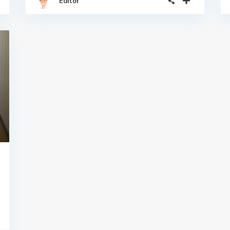
Editor