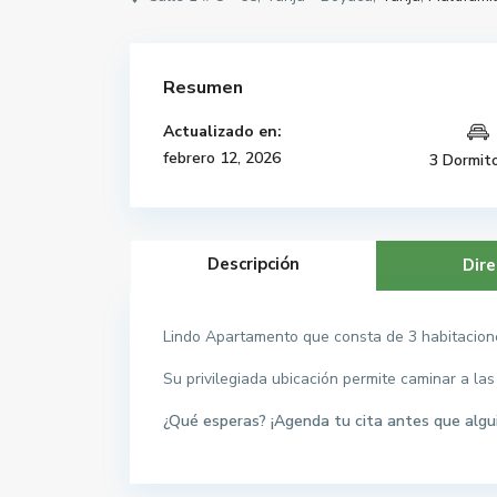
Resumen
Actualizado en:
febrero 12, 2026
3 Dormito
Descripción
Dire
Lindo Apartamento que consta de 3 habitaciones,
Su privilegiada ubicación permite caminar a la
¿Qué esperas? ¡Agenda tu cita antes que algu