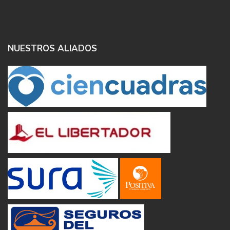
NUESTROS ALIADOS