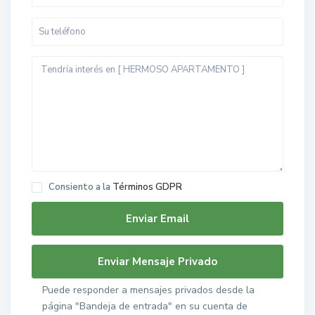
Consiento a la
Términos GDPR
Puede responder a mensajes privados desde la
página "Bandeja de entrada" en su cuenta de