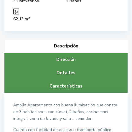
3 Dormitorios
2 Baños
2
62.13 m
Descripción
Dirección
Detalles
Características
Amplio Apartamento con buena iluminación que consta
de 3 habitaciones con closet, 2 baños, cocina semi
integral, zona de lavado y sala – comedor.
Cuenta con facilidad de acceso a transporte público,