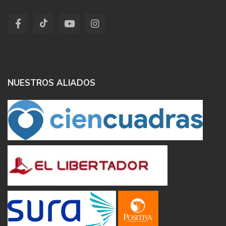
NUESTROS ALIADOS