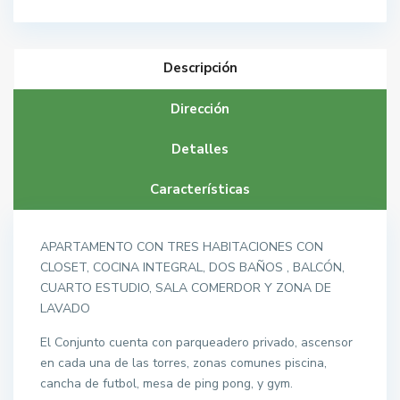
Descripción
Dirección
Detalles
Características
APARTAMENTO CON TRES HABITACIONES CON
CLOSET, COCINA INTEGRAL, DOS BAÑOS , BALCÓN,
CUARTO ESTUDIO, SALA COMERDOR Y ZONA DE
LAVADO
El Conjunto cuenta con parqueadero privado, ascensor
en cada una de las torres, zonas comunes piscina,
cancha de futbol, mesa de ping pong, y gym.