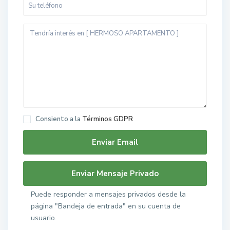
Consiento a la
Términos GDPR
Puede responder a mensajes privados desde la
página "Bandeja de entrada" en su cuenta de
usuario.