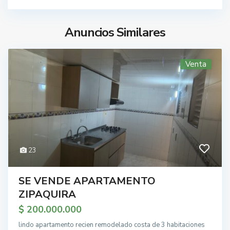
Anuncios Similares
Venta
23
SE VENDE APARTAMENTO
ZIPAQUIRA
$ 200.000.000
lindo apartamento recien remodelado costa de 3 habitaciones