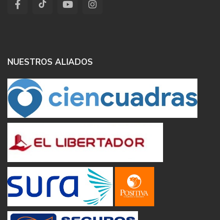
NUESTROS ALIADOS