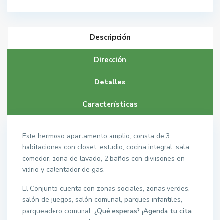
Descripción
Dirección
Detalles
Características
Este hermoso apartamento amplio, consta de 3
habitaciones con closet, estudio, cocina integral, sala
comedor, zona de lavado, 2 baños con diviisones en
vidrio y calentador de gas.
El Conjunto cuenta con zonas sociales, zonas verdes,
salón de juegos, salón comunal, parques infantiles,
parqueadero comunal.
¿Qué esperas? ¡Agenda tu cita