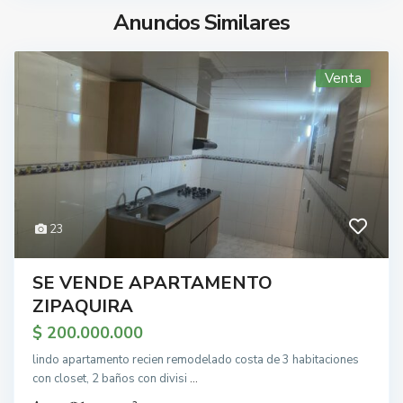
Anuncios Similares
Venta
23
SE VENDE APARTAMENTO
ZIPAQUIRA
$ 200.000.000
lindo apartamento recien remodelado costa de 3 habitaciones
con closet, 2 baños con divisi
...