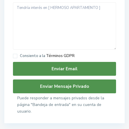
Consiento a la
Términos GDPR
Puede responder a mensajes privados desde la
página "Bandeja de entrada" en su cuenta de
usuario.