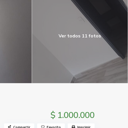
Ver todos 11 fotos
$ 1.000.000
Compartir
Favorito
Imprimir