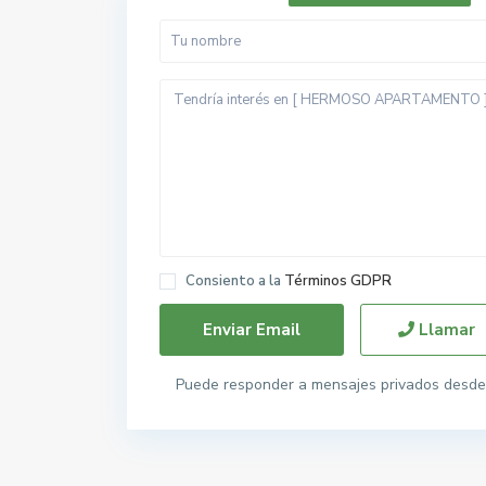
Consiento a la
Términos GDPR
Llamar
Puede responder a mensajes privados desde 