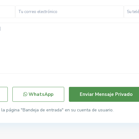
WhatsApp
la página "Bandeja de entrada" en su cuenta de usuario.