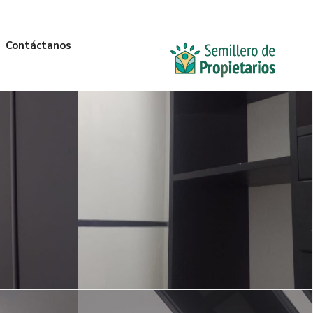
Contáctanos