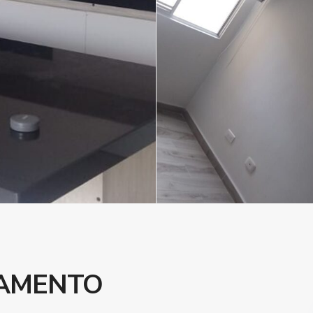
AMENTO