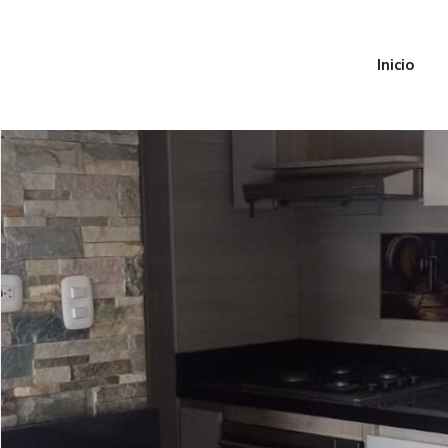
Inicio