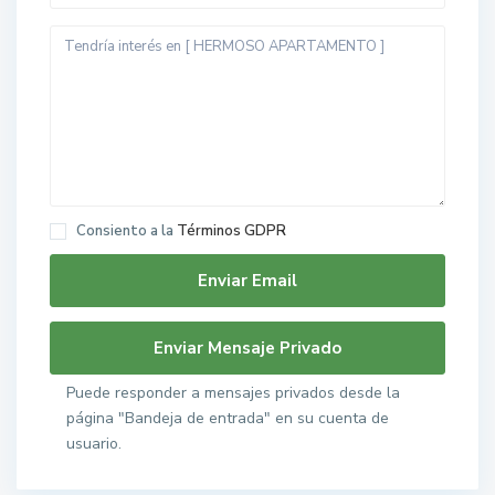
Consiento a la
Términos GDPR
Puede responder a mensajes privados desde la
página "Bandeja de entrada" en su cuenta de
usuario.