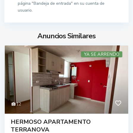
página "Bandeja de entrada" en su cuenta de
usuario.
Anuncios Similares
YA SE ARRENDO
12
HERMOSO APARTAMENTO
TERRANOVA