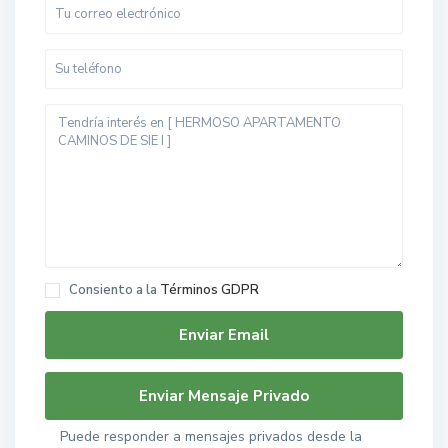
Consiento a la
Términos GDPR
Puede responder a mensajes privados desde la