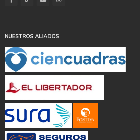
NUESTROS ALIADOS