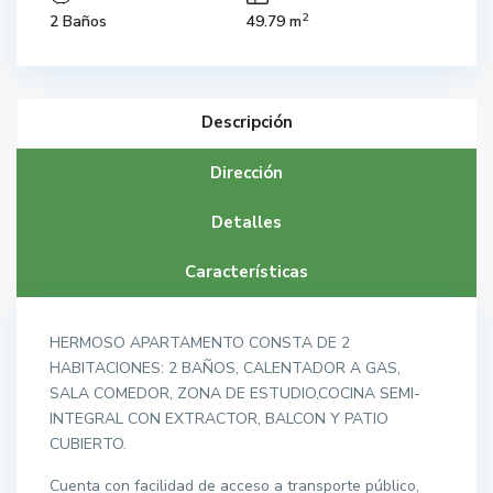
2
2 Baños
49.79 m
Descripción
Dirección
Detalles
Características
HERMOSO APARTAMENTO CONSTA DE 2
HABITACIONES: 2 BAÑOS, CALENTADOR A GAS,
SALA COMEDOR, ZONA DE ESTUDIO,COCINA SEMI-
INTEGRAL CON EXTRACTOR, BALCON Y PATIO
CUBIERTO.
Cuenta con facilidad de acceso a transporte público,