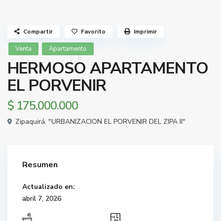
Compartir
Favorito
Imprimir
Venta
Apartamento
HERMOSO APARTAMENTO
EL PORVENIR
$ 175.000.000
Zipaquirá
,
"URBANIZACION EL PORVENIR DEL ZIPA II"
Resumen
Actualizado en:
abril 7, 2026