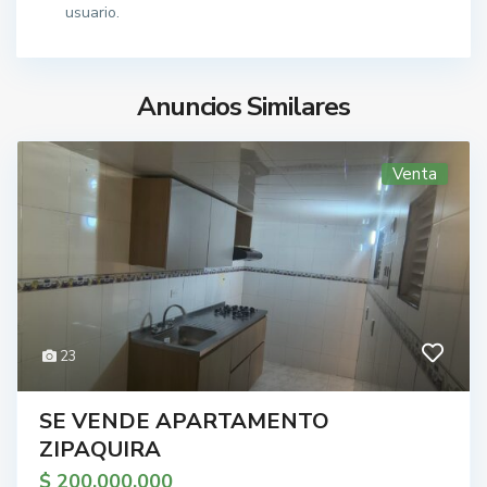
usuario.
Anuncios Similares
Venta
23
SE VENDE APARTAMENTO
ZIPAQUIRA
$ 200.000.000