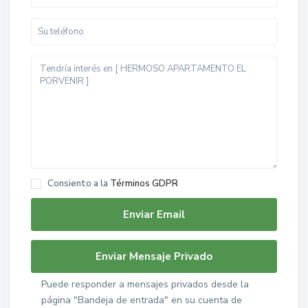
Consiento a la
Términos GDPR
Puede responder a mensajes privados desde la
página "Bandeja de entrada" en su cuenta de