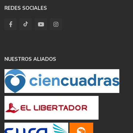
REDES SOCIALES
NUESTROS ALIADOS