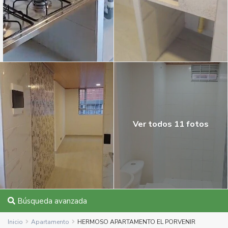
Ver todos 11 fotos
Búsqueda avanzada
Inicio
Apartamento
HERMOSO APARTAMENTO EL PORVENIR