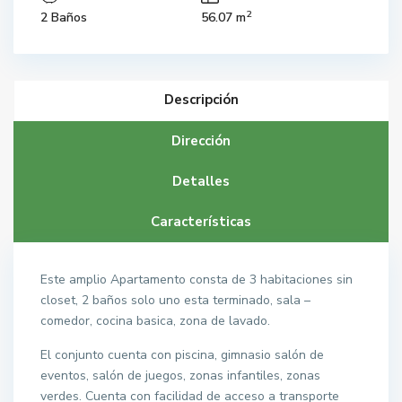
2
2 Baños
56.07 m
Descripción
Dirección
Detalles
Características
Este amplio Apartamento consta de 3 habitaciones sin
closet, 2 baños solo uno esta terminado, sala –
comedor, cocina basica, zona de lavado.
El conjunto cuenta con piscina, gimnasio salón de
eventos, salón de juegos, zonas infantiles, zonas
verdes. Cuenta con facilidad de acceso a transporte