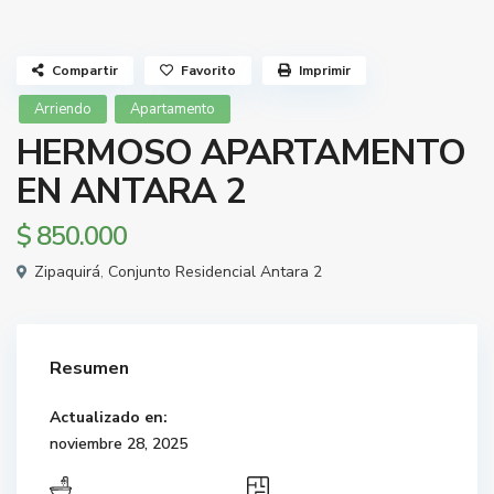
Compartir
Favorito
Imprimir
Arriendo
Apartamento
HERMOSO APARTAMENTO
EN ANTARA 2
$ 850.000
Zipaquirá
,
Conjunto Residencial Antara 2
Resumen
Actualizado en:
noviembre 28, 2025