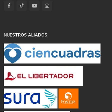
NUESTROS ALIADOS