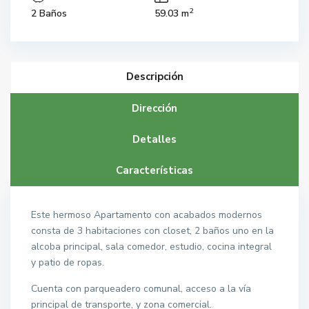
2
2 Baños
59.03 m
Descripción
Dirección
Detalles
Características
Este hermoso Apartamento con acabados modernos
consta de 3 habitaciones con closet, 2 baños uno en la
alcoba principal, sala comedor, estudio, cocina integral
y patio de ropas.
Cuenta con parqueadero comunal, acceso a la vía
principal de transporte, y zona comercial.