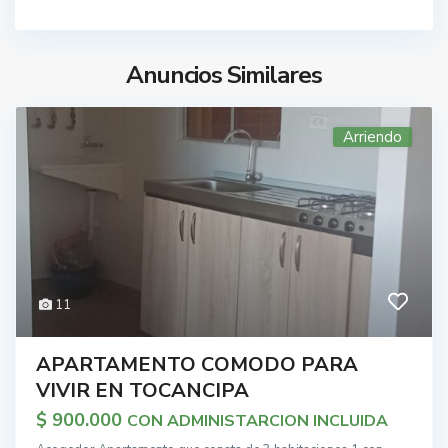
Anuncios Similares
Arriendo
11
APARTAMENTO COMODO PARA
VIVIR EN TOCANCIPA
$ 900.000
CON ADMINISTARCION INCLUIDA