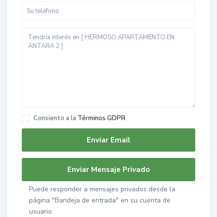
Consiento a la
Términos GDPR
Puede responder a mensajes privados desde la
página "Bandeja de entrada" en su cuenta de
usuario.