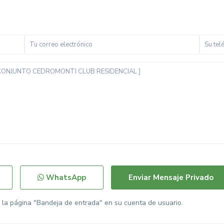
WhatsApp
la página "Bandeja de entrada" en su cuenta de usuario.