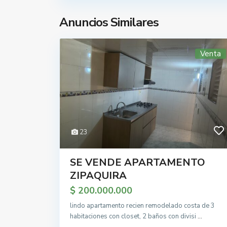
Anuncios Similares
Venta
23
SE VENDE APARTAMENTO
ZIPAQUIRA
$ 200.000.000
lindo apartamento recien remodelado costa de 3
habitaciones con closet, 2 baños con divisi
...