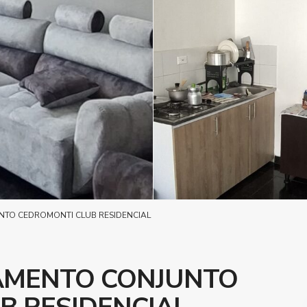
NTO CEDROMONTI CLUB RESIDENCIAL
AMENTO CONJUNTO