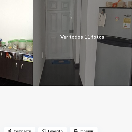
Ver todos 11 fotos
Compartir
Favorito
Imprimir