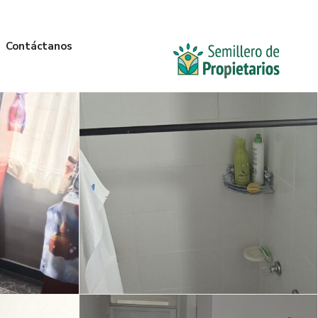
Contáctanos