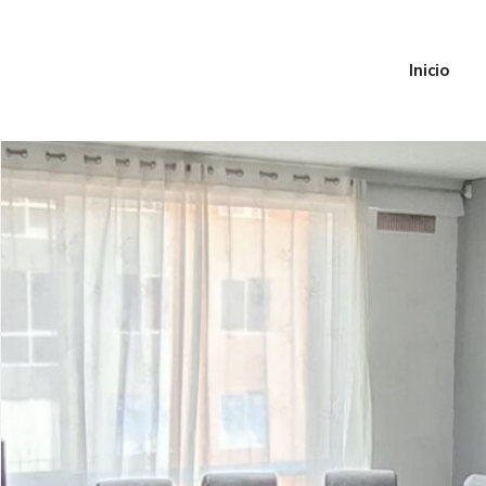
Inicio