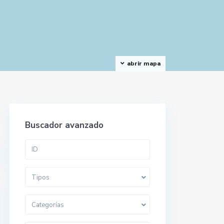
abrir mapa
Buscador avanzado
Tipos
Categorías