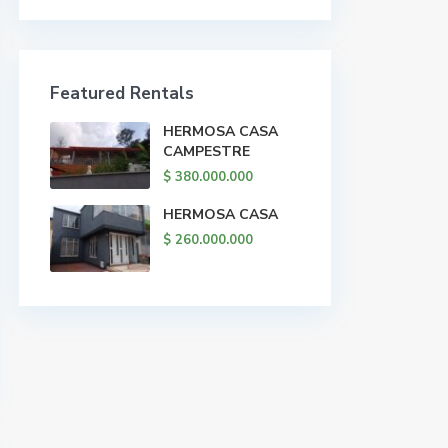
Featured Rentals
HERMOSA CASA
CAMPESTRE
$ 380.000.000
HERMOSA CASA
$ 260.000.000