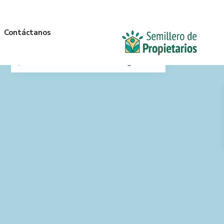
Contáctanos
Mi Ubicación
Anterior
Siguiente