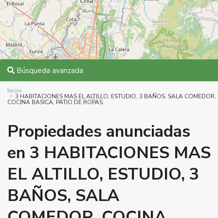
Búsqueda avanzada
Inicio
3 HABITACIONES MAS EL ALTILLO, ESTUDIO, 3 BAÑOS, SALA COMEDOR,
COCINA BASICA, PATIO DE ROPAS.
Propiedades anunciadas
en 3 HABITACIONES MAS
EL ALTILLO, ESTUDIO, 3
BAÑOS, SALA
COMEDOR, COCINA