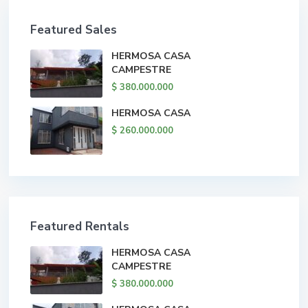
Featured Sales
HERMOSA CASA
CAMPESTRE
$ 380.000.000
HERMOSA CASA
$ 260.000.000
Featured Rentals
HERMOSA CASA
CAMPESTRE
$ 380.000.000