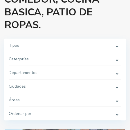
BASICA, PATIO DE
ROPAS.
Tipos
Categorías
Departamentos
Ciudades
Áreas
Ordenar por