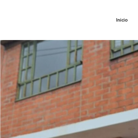
Inicio