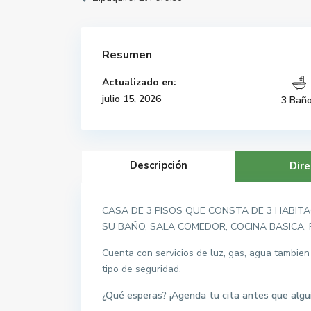
Resumen
Actualizado en:
julio 15, 2026
3 Bañ
Descripción
Dire
CASA DE 3 PISOS QUE CONSTA DE 3 HABITA
SU BAÑO, SALA COMEDOR, COCINA BASICA, 
Cuenta con servicios de luz, gas, agua tambien
tipo de seguridad.
¿Qué esperas? ¡Agenda tu cita antes que algui