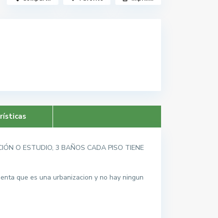
rísticas
IÓN O ESTUDIO, 3 BAÑOS CADA PISO TIENE
cuenta que es una urbanizacion y no hay ningun