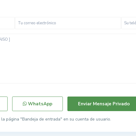
WhatsApp
la página "Bandeja de entrada" en su cuenta de usuario.