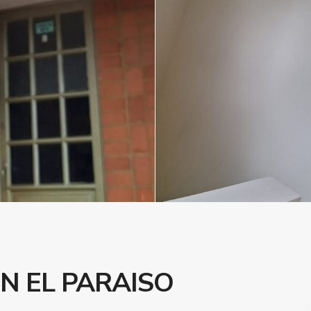
N EL PARAISO