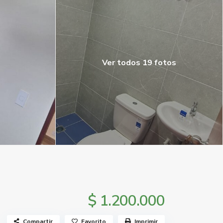
Ver todos 19 fotos
$ 1.200.000
Compartir
Favorito
Imprimir