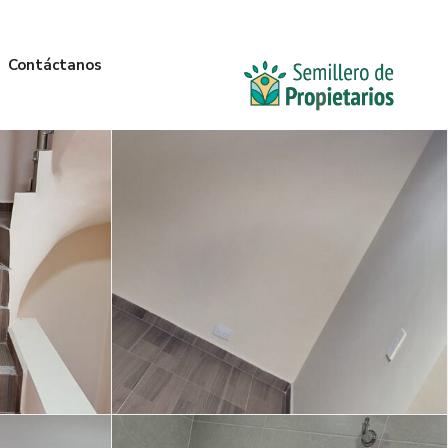
Contáctanos