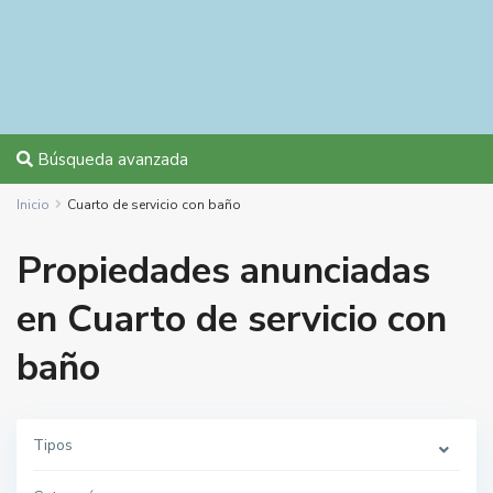
Búsqueda avanzada
Inicio
Cuarto de servicio con baño
Propiedades anunciadas
en Cuarto de servicio con
baño
Tipos