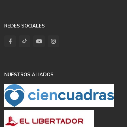
REDES SOCIALES
NUESTROS ALIADOS