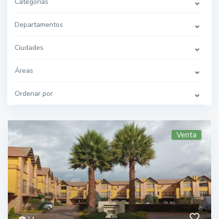
Categorías
Departamentos
Ciudades
Áreas
Ordenar por
Venta