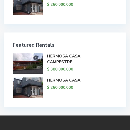
$ 260.000.000
Featured Rentals
HERMOSA CASA
CAMPESTRE
$ 380.000.000
HERMOSA CASA
$ 260.000.000