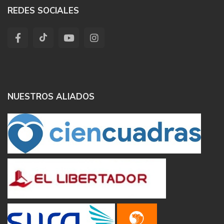
REDES SOCIALES
NUESTROS ALIADOS