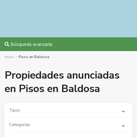
Búsqueda avanzada
Inicio
Pisos en Baldosa
Propiedades anunciadas
en Pisos en Baldosa
Tipos
Categorías