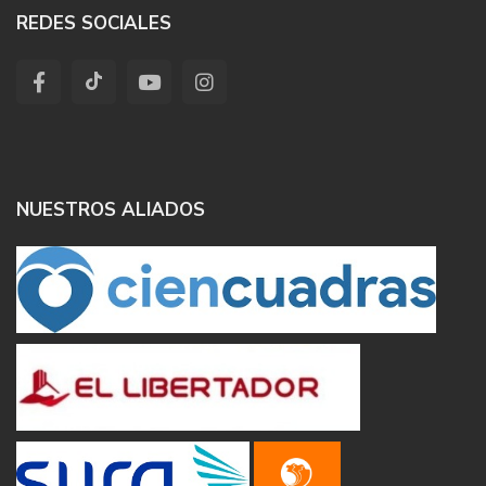
REDES SOCIALES
NUESTROS ALIADOS