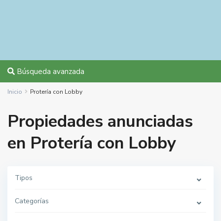
Búsqueda avanzada
Inicio
Protería con Lobby
Propiedades anunciadas
en Protería con Lobby
Tipos
Categorías