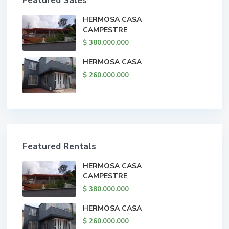
Featured Sales
HERMOSA CASA
CAMPESTRE
$ 380.000.000
HERMOSA CASA
$ 260.000.000
Featured Rentals
HERMOSA CASA
CAMPESTRE
$ 380.000.000
HERMOSA CASA
$ 260.000.000