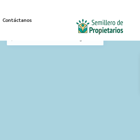
Contáctanos
Mi Ubicación
Anterior
Siguiente