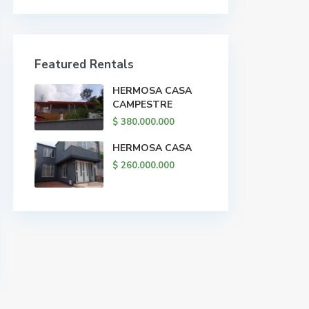
Featured Rentals
HERMOSA CASA
CAMPESTRE
$ 380.000.000
HERMOSA CASA
$ 260.000.000