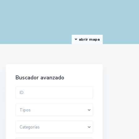
abrir mapa
Buscador avanzado
Tipos
Categorías