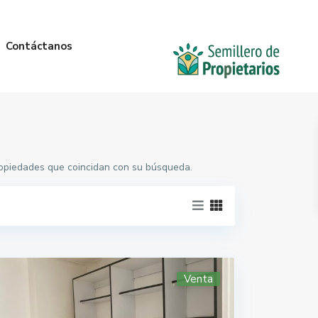
Contáctanos
propiedades que coincidan con su búsqueda.
Venta