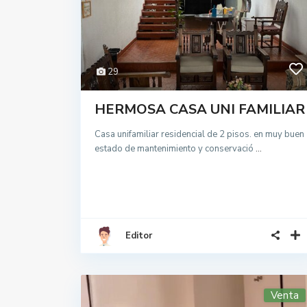
29
HERMOSA CASA UNI FAMILIAR
Casa unifamiliar residencial de 2 pisos. en muy buen
estado de mantenimiento y conservació
...
Editor
Venta