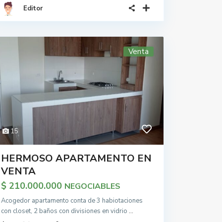
Editor
Venta
15
HERMOSO APARTAMENTO EN
VENTA
$ 210.000.000
NEGOCIABLES
Acogedor apartamento conta de 3 habiotaciones
con closet, 2 baños con divisiones en vidrio
...