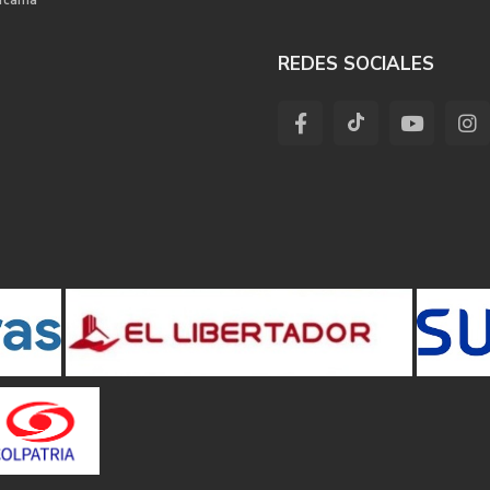
REDES SOCIALES