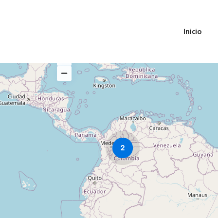
Inicio
2