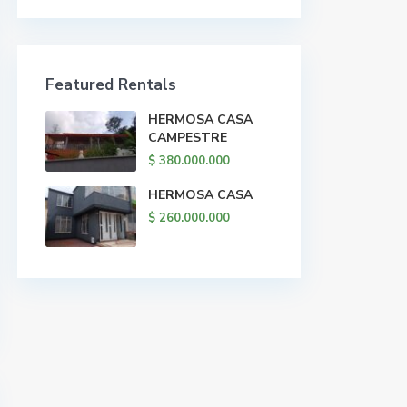
Featured Rentals
HERMOSA CASA
CAMPESTRE
$ 380.000.000
HERMOSA CASA
$ 260.000.000