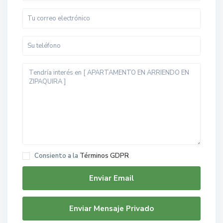
Consiento a la
Términos GDPR