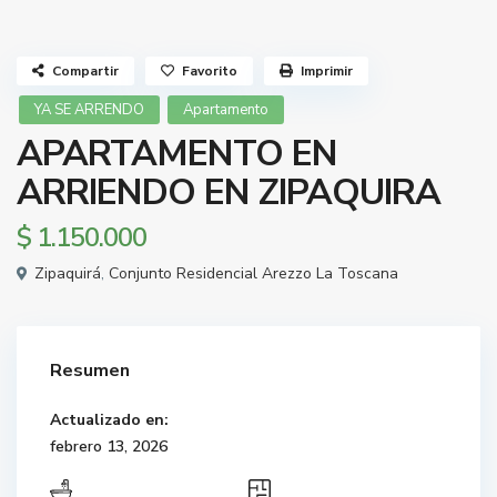
Compartir
Favorito
Imprimir
YA SE ARRENDO
Apartamento
APARTAMENTO EN
ARRIENDO EN ZIPAQUIRA
$ 1.150.000
Zipaquirá
,
Conjunto Residencial Arezzo La Toscana
Resumen
Actualizado en:
febrero 13, 2026