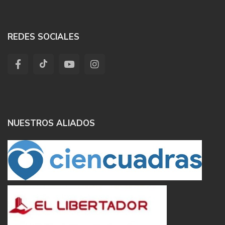
REDES SOCIALES
NUESTROS ALIADOS