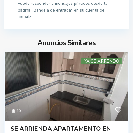
Puede responder a mensajes privados desde la
página "Bandeja de entrada" en su cuenta de
usuario.
Anuncios Similares
YA SE ARRENDO
10
SE ARRIENDA APARTAMENTO EN