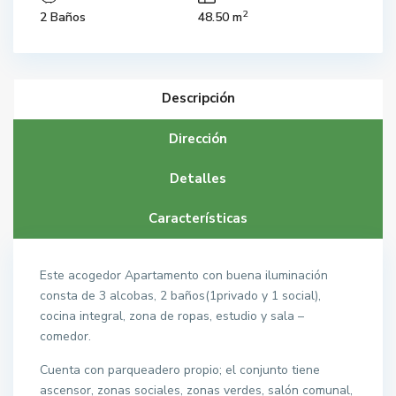
2
2 Baños
48.50 m
Descripción
Dirección
Detalles
Características
Este acogedor Apartamento con buena iluminación
consta de 3 alcobas, 2 baños(1privado y 1 social),
cocina integral, zona de ropas, estudio y sala –
comedor.
Cuenta con parqueadero propio; el conjunto tiene
ascensor, zonas sociales, zonas verdes, salón comunal,