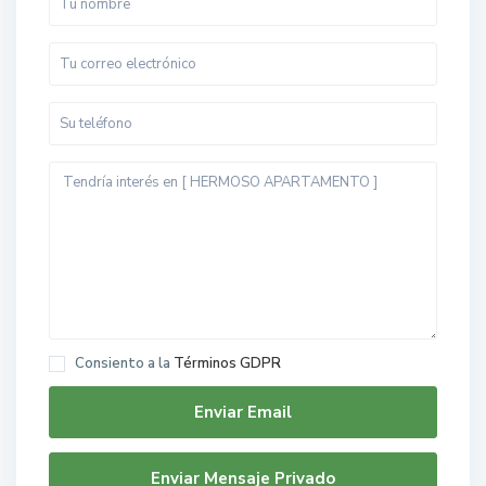
Consiento a la
Términos GDPR