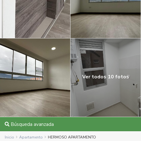
Ver todos 10 fotos
Búsqueda avanzada
Inicio
Apartamento
HERMOSO APARTAMENTO