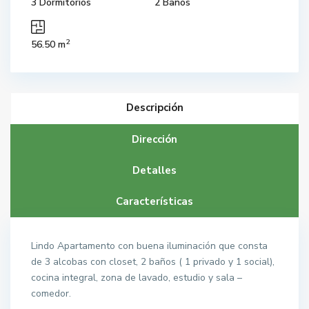
3 Dormitorios
2 Baños
2
56.50 m
Descripción
Dirección
Detalles
Características
Lindo Apartamento con buena iluminación que consta
de 3 alcobas con closet, 2 baños ( 1 privado y 1 social),
cocina integral, zona de lavado, estudio y sala –
comedor.