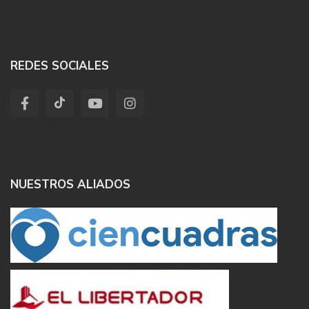
REDES SOCIALES
NUESTROS ALIADOS