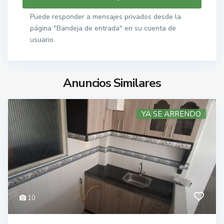
Puede responder a mensajes privados desde la
página "Bandeja de entrada" en su cuenta de
usuario.
Anuncios Similares
YA SE ARRENDO
10