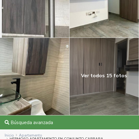
Ver todos 15 fotos
Búsqueda avanzada
Inicio
Apartamento