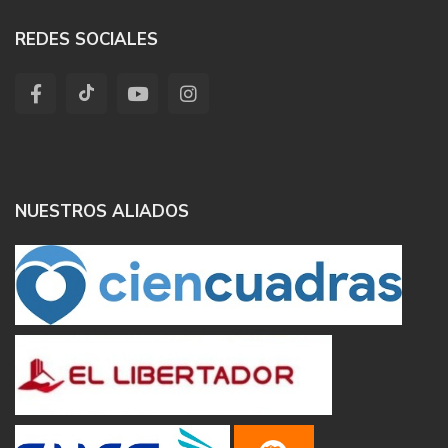
REDES SOCIALES
NUESTROS ALIADOS