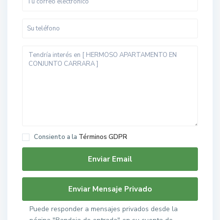
Consiento a la
Términos GDPR
Puede responder a mensajes privados desde la