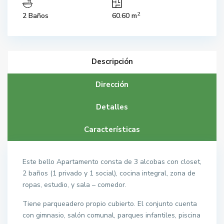
2
2 Baños
60.60 m
Descripción
Dirección
Detalles
Características
Este bello Apartamento consta de 3 alcobas con closet,
2 baños (1 privado y 1 social), cocina integral, zona de
ropas, estudio, y sala – comedor.
Tiene parqueadero propio cubierto. El conjunto cuenta
con gimnasio, salón comunal, parques infantiles, piscina