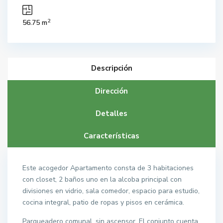
2
56.75 m
Descripción
Dirección
Detalles
Características
Este acogedor Apartamento consta de 3 habitaciones
con closet, 2 baños uno en la alcoba principal con
divisiones en vidrio, sala comedor, espacio para estudio,
cocina integral, patio de ropas y pisos en cerámica.
Parqueadero comunal, sin ascensor. El conjunto cuenta