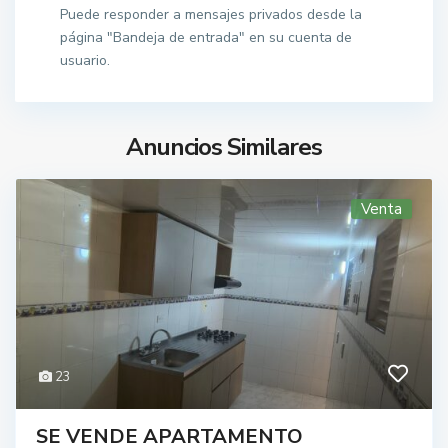
Puede responder a mensajes privados desde la
página "Bandeja de entrada" en su cuenta de
usuario.
Anuncios Similares
Venta
23
SE VENDE APARTAMENTO