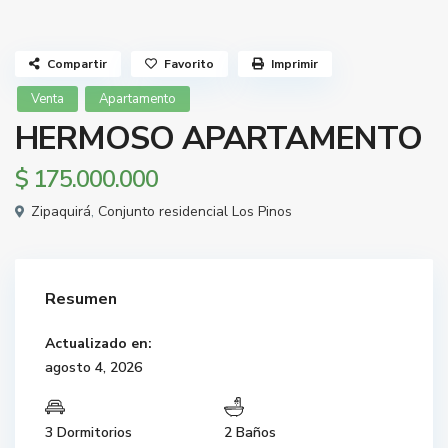
Compartir
Favorito
Imprimir
Venta
Apartamento
HERMOSO APARTAMENTO
$ 175.000.000
Zipaquirá
,
Conjunto residencial Los Pinos
Resumen
Actualizado en:
agosto 4, 2026
3 Dormitorios
2 Baños