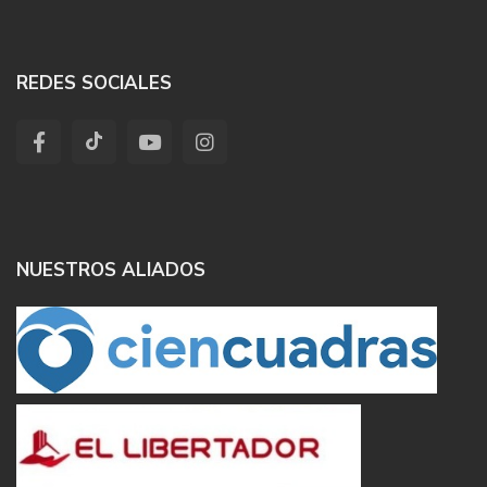
REDES SOCIALES
NUESTROS ALIADOS