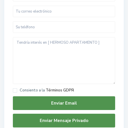
Consiento a la
Términos GDPR