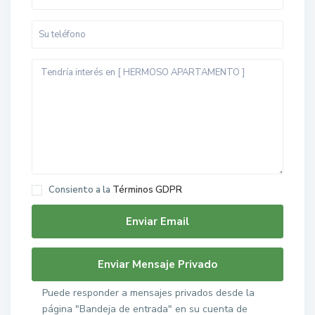
Consiento a la
Términos GDPR
Puede responder a mensajes privados desde la
página "Bandeja de entrada" en su cuenta de