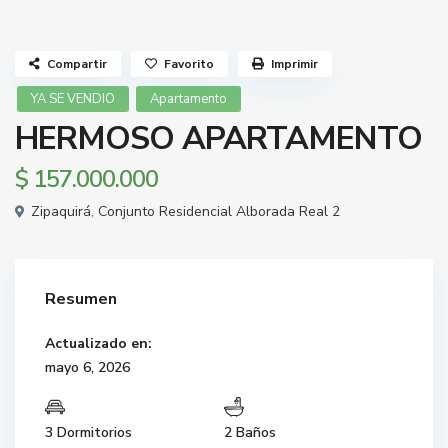
Compartir
Favorito
Imprimir
YA SE VENDIO
Apartamento
HERMOSO APARTAMENTO
$ 157.000.000
Zipaquirá
,
Conjunto Residencial Alborada Real 2
Resumen
Actualizado en:
mayo 6, 2026
3 Dormitorios
2 Baños