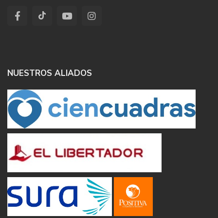
NUESTROS ALIADOS