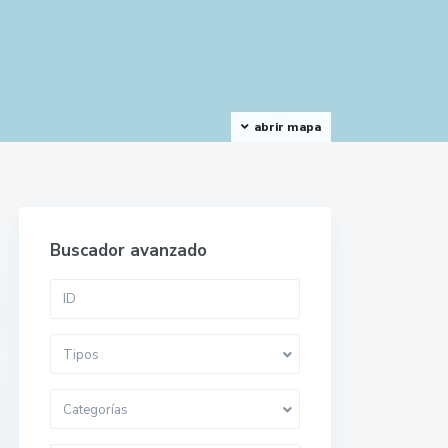
abrir mapa
Buscador avanzado
Tipos
Categorías