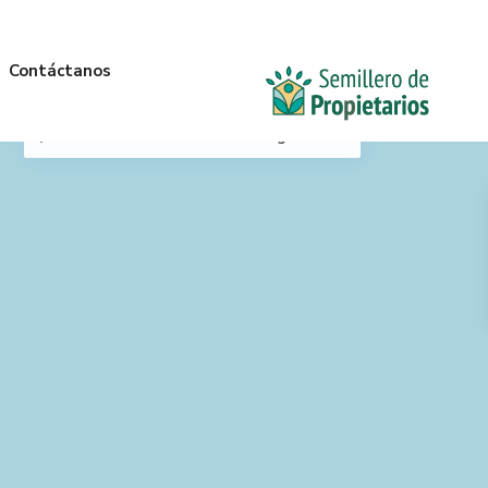
Contáctanos
Mi Ubicación
Anterior
Siguiente