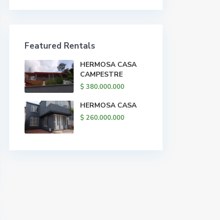
Featured Rentals
HERMOSA CASA
CAMPESTRE
$ 380.000.000
HERMOSA CASA
$ 260.000.000